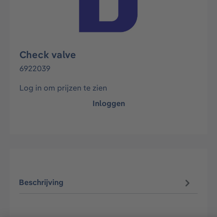
Check valve
6922039
Log in om prijzen te zien
Inloggen
Beschrijving