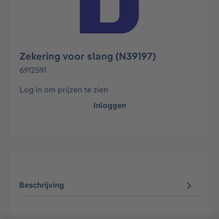
Zekering voor slang (N39197)
6912591
Log in om prijzen te zien
Inloggen
Beschrijving