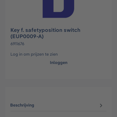
Key f. safetyposition switch
(EUP0009-A)
6911676
Log in om prijzen te zien
Inloggen
Beschrijving