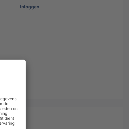
Inloggen