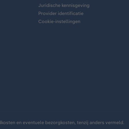
Juridische kennisgeving
Provider identificatie
Cookie-instellingen
dkosten
en eventuele bezorgkosten, tenzij anders vermeld.