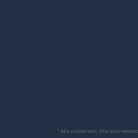
* Alle prijzen excl. btw plus
verzen