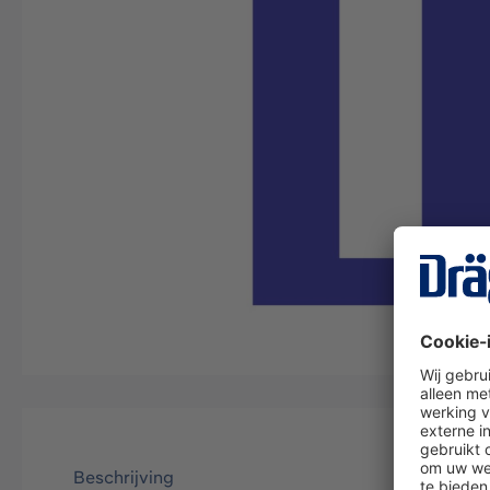
Beschrijving