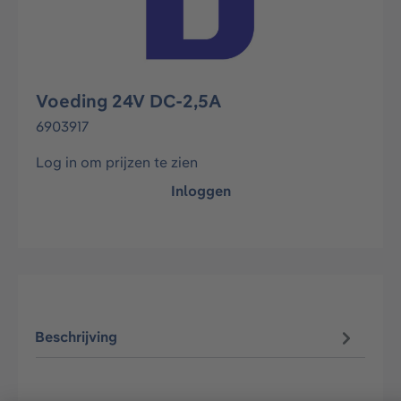
Voeding 24V DC-2,5A
6903917
Log in om prijzen te zien
Inloggen
Beschrijving