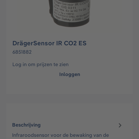
DrägerSensor IR CO2 ES
6851882
Log in om prijzen te zien
Inloggen
Beschrijving
Infraroodsensor voor de bewaking van de