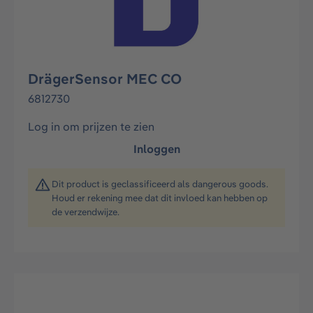
DrägerSensor MEC CO
6812730
Log in om prijzen te zien
Inloggen
Dit product is geclassificeerd als dangerous goods.
Houd er rekening mee dat dit invloed kan hebben op
de verzendwijze.