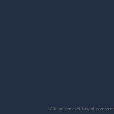
* Alle prijzen excl. btw plus
verzen