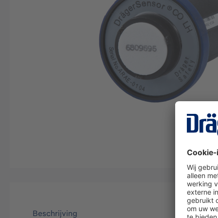
Beschrijving