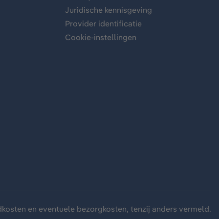
Juridische kennisgeving
Provider identificatie
Cookie-instellingen
dkosten
en eventuele bezorgkosten, tenzij anders vermeld.