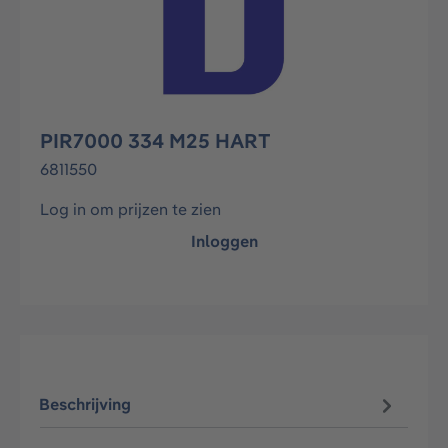
PIR7000 334 M25 HART
6811550
Log in om prijzen te zien
Inloggen
Beschrijving