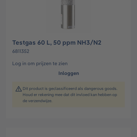
Testgas 60 L, 50 ppm NH3/N2
6811352
Log in om prijzen te zien
Inloggen
Dit product is geclassificeerd als dangerous goods.
Houd er rekening mee dat dit invloed kan hebben op
de verzendwijze.