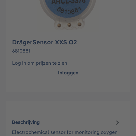
DrägerSensor XXS O2
6810881
Log in om prijzen te zien
Inloggen
Beschrijving
Electrochemical sensor for monitoring oxygen