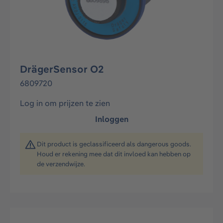
DrägerSensor O2
6809720
Log in om prijzen te zien
Inloggen
Dit product is geclassificeerd als dangerous goods.
Houd er rekening mee dat dit invloed kan hebben op
de verzendwijze.