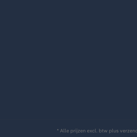
* Alle prijzen excl. btw plus
verzen