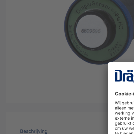
Beschrijving