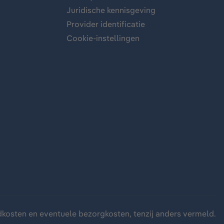
Juridische kennisgeving
Provider identificatie
Cookie-instellingen
dkosten
en eventuele bezorgkosten, tenzij anders vermeld.