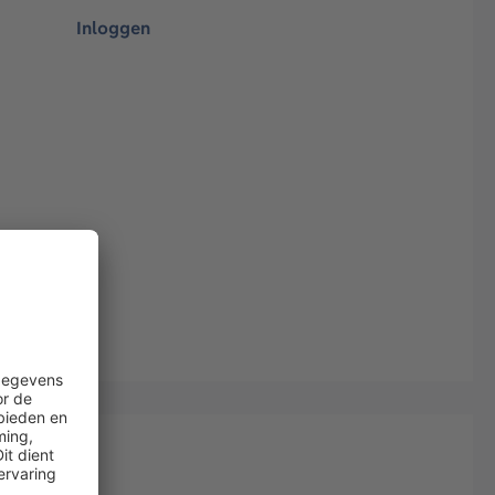
Inloggen