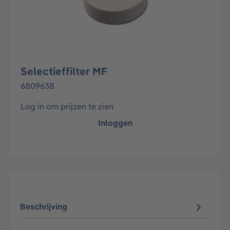
Selectieffilter MF
6809638
Log in om prijzen te zien
Inloggen
Beschrijving