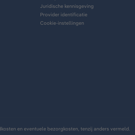
Juridische kennisgeving
Provider identificatie
Cookie-instellingen
dkosten
en eventuele bezorgkosten, tenzij anders vermeld.