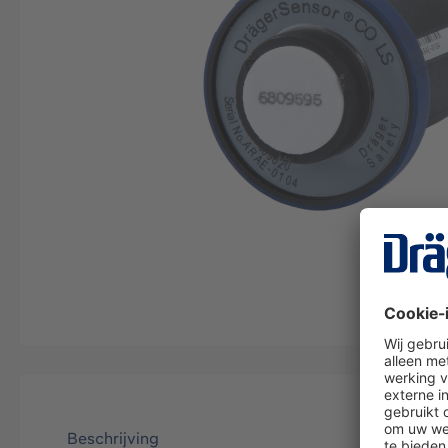
Beschrijving