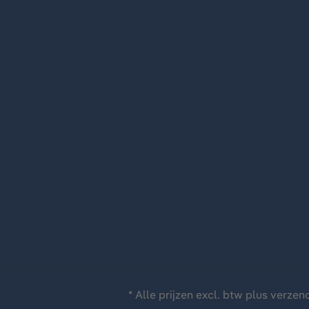
* Alle prijzen excl. btw plus
verzen