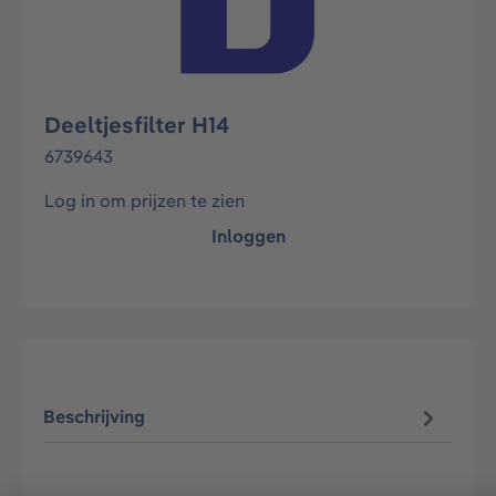
Deeltjesfilter H14
6739643
Log in om prijzen te zien
Inloggen
Beschrijving