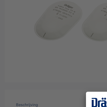
Beschrijving