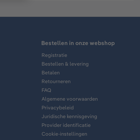
Bestellen in onze webshop
Registratie
Bestellen & levering
Betalen
Retourneren
FAQ
Algemene voorwaarden
Privacybeleid
Juridische kennisgeving
Provider identificatie
Cookie-instellingen