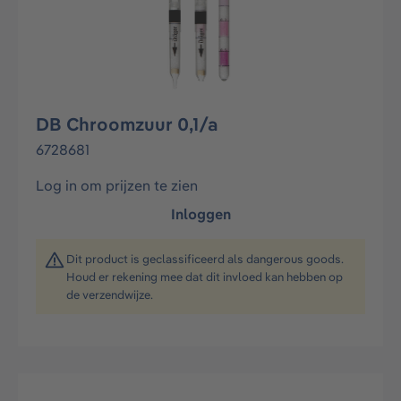
DB Chroomzuur 0,1/a
6728681
Log in om prijzen te zien
Inloggen
Dit product is geclassificeerd als dangerous goods.
Houd er rekening mee dat dit invloed kan hebben op
de verzendwijze.