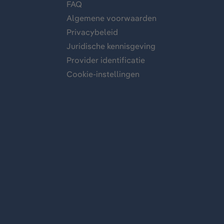
FAQ
Algemene voorwaarden
Privacybeleid
Juridische kennisgeving
Provider identificatie
Cookie-instellingen