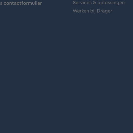
Services & oplossingen
ns
contactformulier
Werken bij Dräger