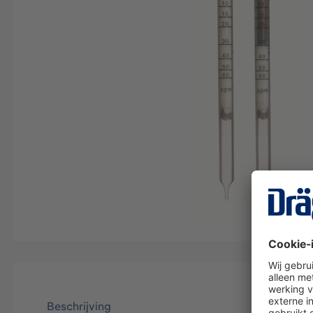
Beschrijving