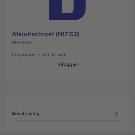
Afsluitschroef (N17133)
6564565
Log in om prijzen te zien
Inloggen
Beschrijving