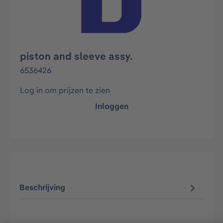
piston and sleeve assy.
6536426
Log in om prijzen te zien
Inloggen
Beschrijving