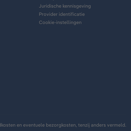
Juridische kennisgeving
Provider identificatie
Cookie-instellingen
dkosten
en eventuele bezorgkosten, tenzij anders vermeld.