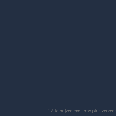
* Alle prijzen excl. btw plus
verzen