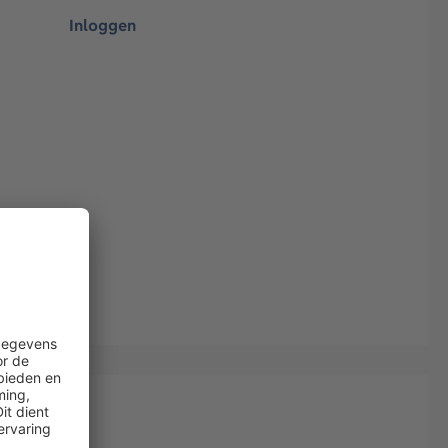
Inloggen