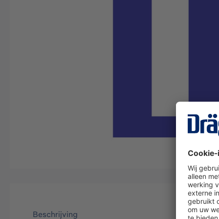
Beschrijving