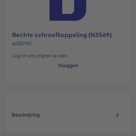
Rechte schroefkoppeling (N3569)
6535700
Log in om prijzen te zien
Inloggen
Beschrijving