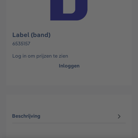
Label (band)
6535157
Log in om prijzen te zien
Inloggen
Beschrijving