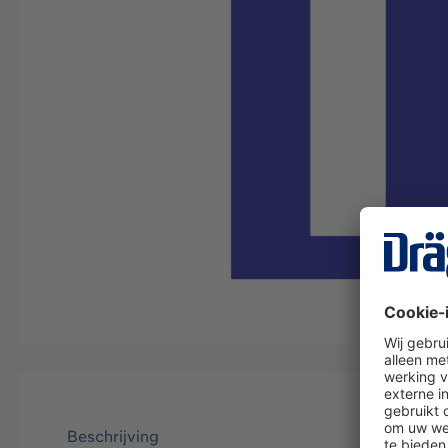
Beschrijving