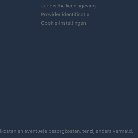
Juridische kennisgeving
Provider identificatie
Cookie-instellingen
dkosten
en eventuele bezorgkosten, tenzij anders vermeld.