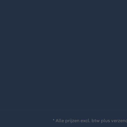
* Alle prijzen excl. btw plus
verzen