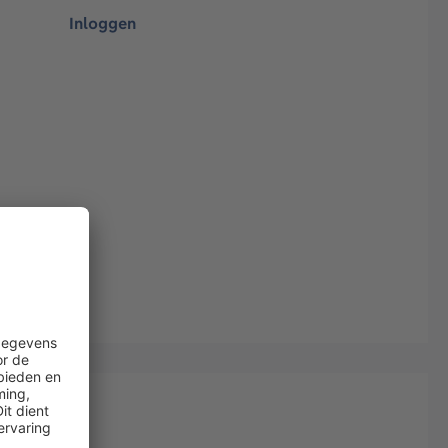
Inloggen