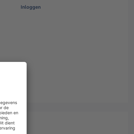
Inloggen