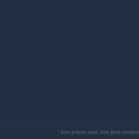
* Alle prijzen excl. btw plus
verzen