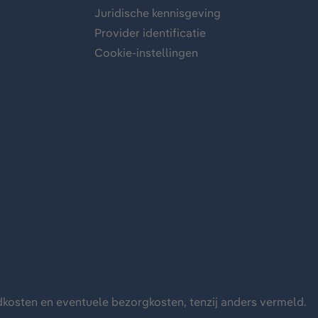
Juridische kennisgeving
Provider identificatie
Cookie-instellingen
dkosten
en eventuele bezorgkosten, tenzij anders vermeld.