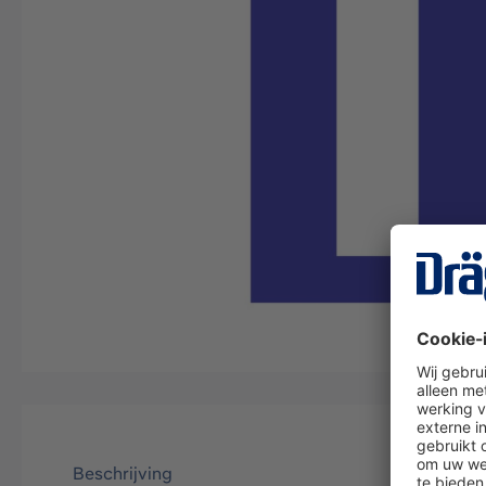
Beschrijving