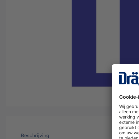
Beschrijving