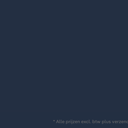
* Alle prijzen excl. btw plus
verzen