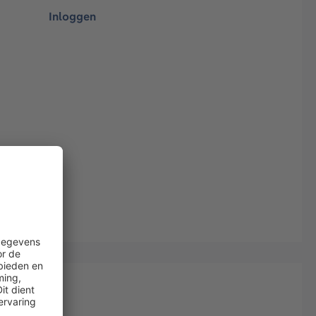
Inloggen