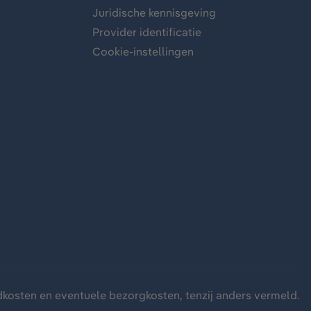
Juridische kennisgeving
Provider identificatie
Cookie-instellingen
dkosten
en eventuele bezorgkosten, tenzij anders vermeld.