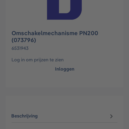
Omschakelmechanisme PN200
(073796)
6531943
Log in om prijzen te zien
Inloggen
Beschrijving