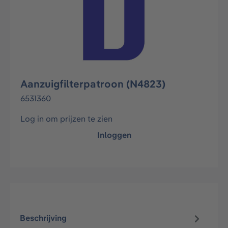
Aanzuigfilterpatroon (N4823)
6531360
Log in om prijzen te zien
Inloggen
Beschrijving