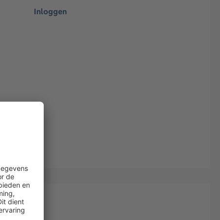
Inloggen