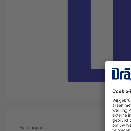
Beschrijving