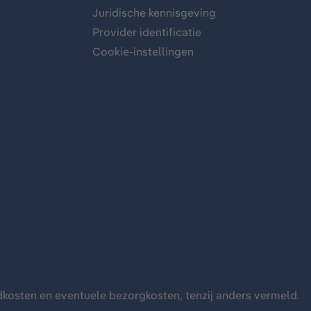
Juridische kennisgeving
Provider identificatie
Cookie-instellingen
dkosten
en eventuele bezorgkosten, tenzij anders vermeld.