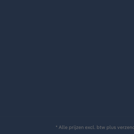
* Alle prijzen excl. btw plus
verzen