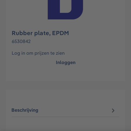
Rubber plate, EPDM
6530842
Log in om prijzen te zien
Inloggen
Beschrijving