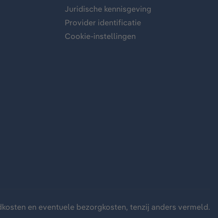
Juridische kennisgeving
Provider identificatie
Cookie-instellingen
dkosten
en eventuele bezorgkosten, tenzij anders vermeld.