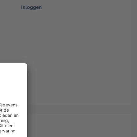
Inloggen