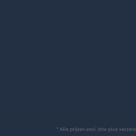
* Alle prijzen excl. btw plus
verzen