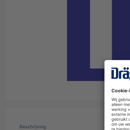
Beschrijving