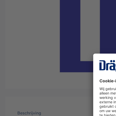
Beschrijving