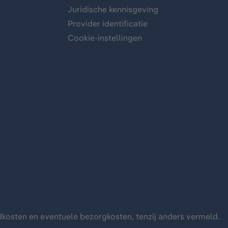
Juridische kennisgeving
Provider identificatie
Cookie-instellingen
dkosten
en eventuele bezorgkosten, tenzij anders vermeld.