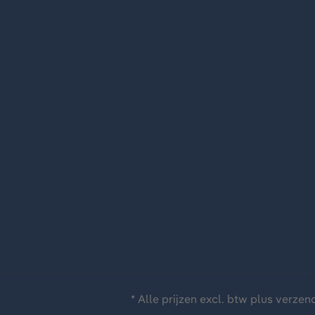
* Alle prijzen excl. btw plus
verzen