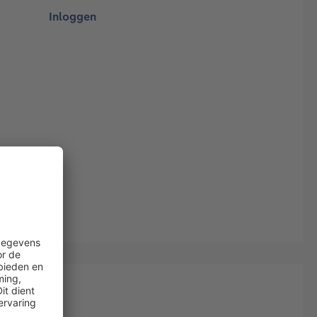
Inloggen