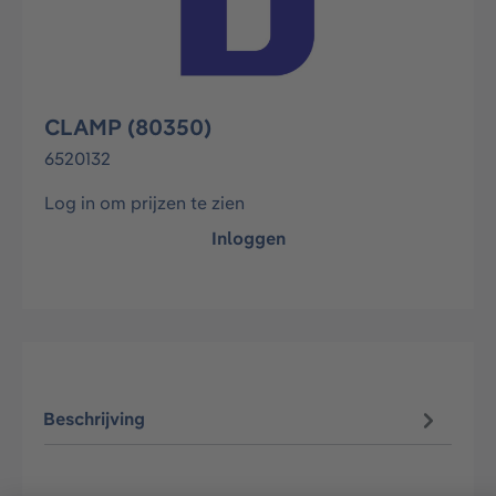
CLAMP (80350)
6520132
Log in om prijzen te zien
Inloggen
Beschrijving