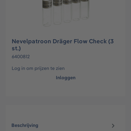
Nevelpatroon Dräger Flow Check (3
st.)
6400812
Log in om prijzen te zien
Inloggen
Beschrijving