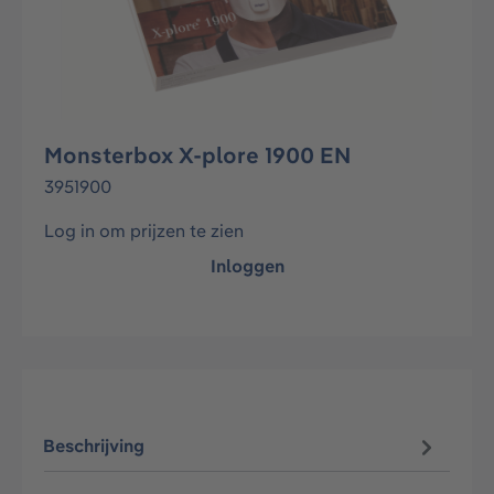
Monsterbox X-plore 1900 EN
3951900
Log in om prijzen te zien
Inloggen
Beschrijving