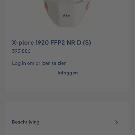
X-plore 1920 FFP2 NR D (S)
3951886
Log in om prijzen te zien
Inloggen
Beschrijving