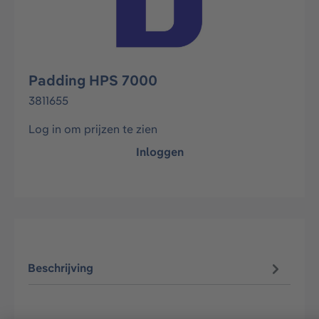
Padding HPS 7000
3811655
Log in om prijzen te zien
Inloggen
Beschrijving