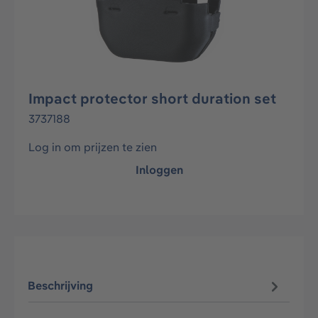
Impact protector short duration set
3737188
Log in om prijzen te zien
Inloggen
Beschrijving