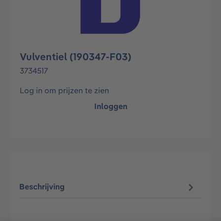
Vulventiel (190347-F03)
3734517
Log in om prijzen te zien
Inloggen
Beschrijving