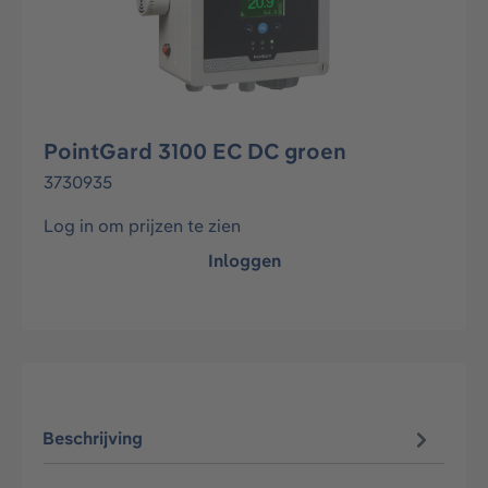
PointGard 3100 EC DC groen
3730935
Log in om prijzen te zien
Inloggen
Beschrijving