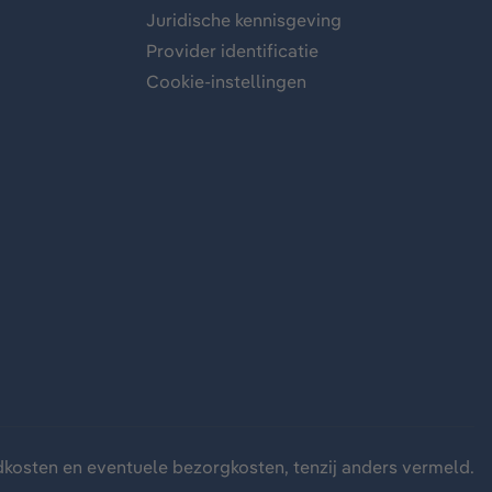
Juridische kennisgeving
Provider identificatie
Cookie-instellingen
dkosten
en eventuele bezorgkosten, tenzij anders vermeld.