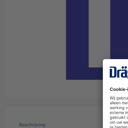
Beschrijving