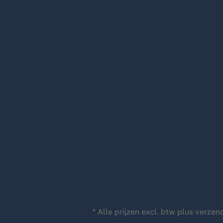
* Alle prijzen excl. btw plus
verzen