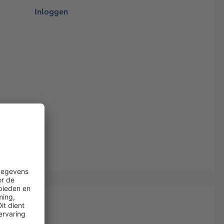
Inloggen