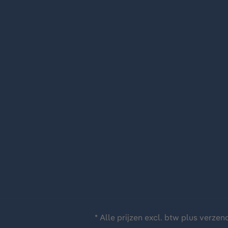
* Alle prijzen excl. btw plus
verzen