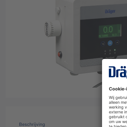
Beschrijving