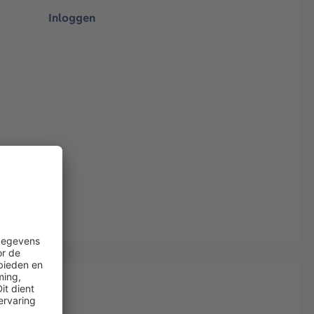
Inloggen