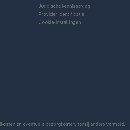
Juridische kennisgeving
Provider identificatie
Cookie-instellingen
dkosten
en eventuele bezorgkosten, tenzij anders vermeld.