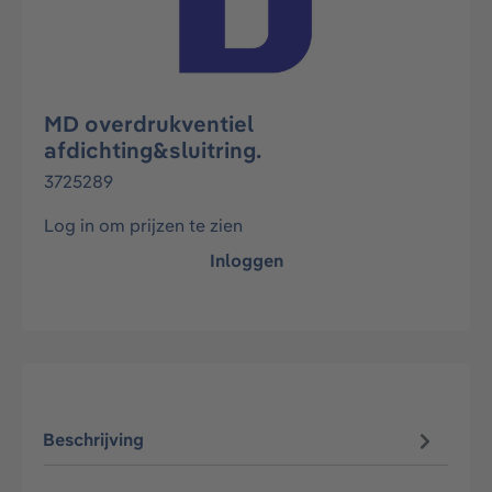
MD overdrukventiel
afdichting&sluitring.
3725289
Log in om prijzen te zien
Inloggen
Beschrijving