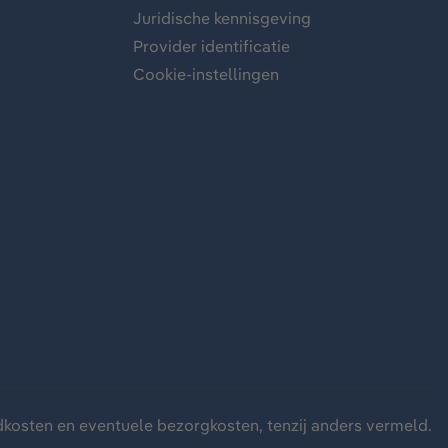
Juridische kennisgeving
Provider identificatie
Cookie-instellingen
dkosten
en eventuele bezorgkosten, tenzij anders vermeld.