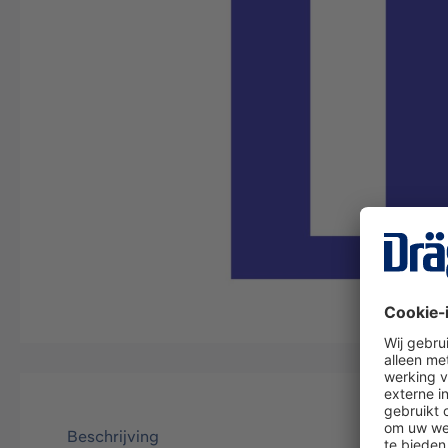
Beschrijving