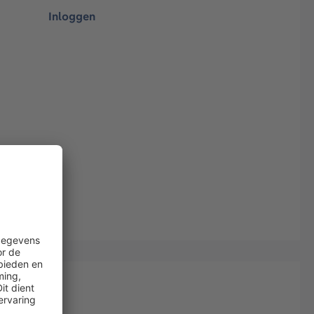
Inloggen