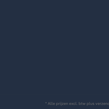
* Alle prijzen excl. btw plus
verzen