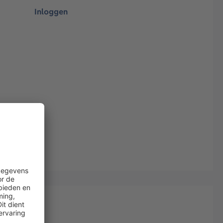
Inloggen