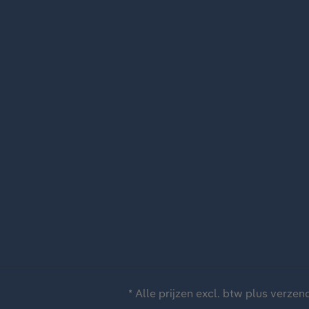
* Alle prijzen excl. btw plus
verzen