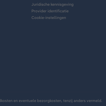
Juridische kennisgeving
Provider identificatie
Cookie-instellingen
dkosten
en eventuele bezorgkosten, tenzij anders vermeld.