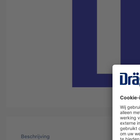
Beschrijving