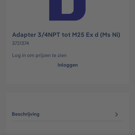
Adapter 3/4NPT tot M25 Ex d (Ms Ni)
3721374
Log in om prijzen te zien
Inloggen
Beschrijving