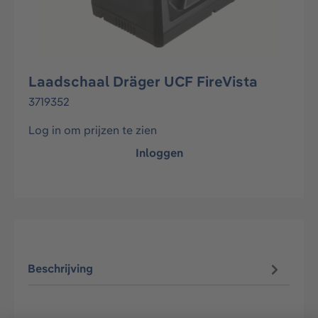
Laadschaal Dräger UCF FireVista
3719352
Log in om prijzen te zien
Inloggen
Beschrijving