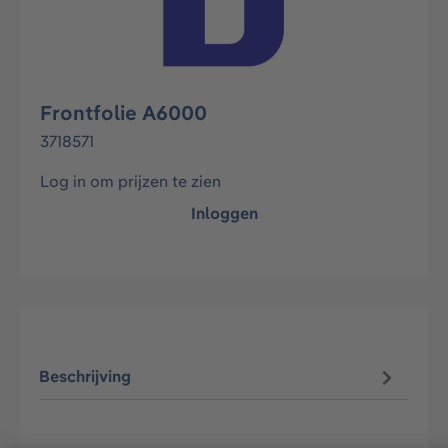
Frontfolie A6000
3718571
Log in om prijzen te zien
Inloggen
Beschrijving