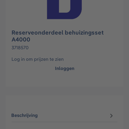
Reserveonderdeel behuizingsset
A4000
3718570
Log in om prijzen te zien
Inloggen
Beschrijving